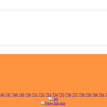
746
747
748
749
750
751
752
753
754
755
756
757
758
759
760
761