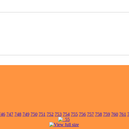
746
747
748
749
750
751
752
753
754
755
756
757
758
759
760
761