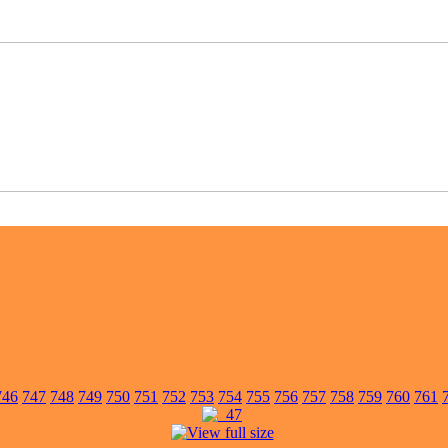
746
747
748
749
750
751
752
753
754
755
756
757
758
759
760
761