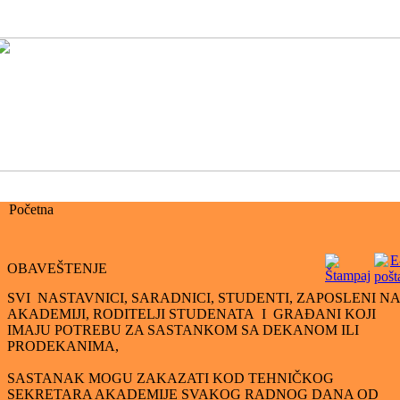
Početna
OBAVEŠTENJE
SVI NASTAVNICI, SARADNICI, STUDENTI, ZAPOSLENI NA
AKADEMIJI, RODITELJI STUDENATA I GRAĐANI KOJI
IMAJU POTREBU ZA SASTANKOM SA DEKANOM ILI
PRODEKANIMA,
SASTANAK MOGU ZAKAZATI KOD TEHNIČKOG
SEKRETARA AKADEMIJE SVAKOG RADNOG DANA OD