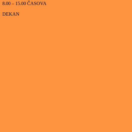
8.00 – 15.00 ČASOVA
DEKAN